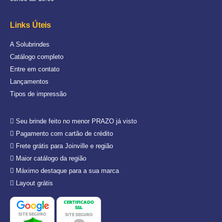
Links Úteis
A Solubrindes
Catálogo completo
Entre em contato
Lançamentos
Tipos de impressão
Seu brinde feito no menor PRAZO já visto
Pagamento com cartão de crédito
Frete grátis para Joinville e região
Maior catálogo da região
Máximo destaque para a sua marca
Layout grátis