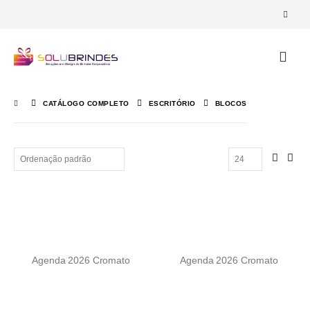
CATÁLOGO COMPLETO
ESCRITÓRIO
BLOCOS
Agenda 2026 Cromato
Agenda 2026 Cromato