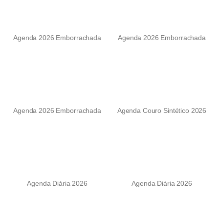
Agenda 2026 Emborrachada
Agenda 2026 Emborrachada
Agenda 2026 Emborrachada
Agenda Couro Sintético 2026
Agenda Diária 2026
Agenda Diária 2026