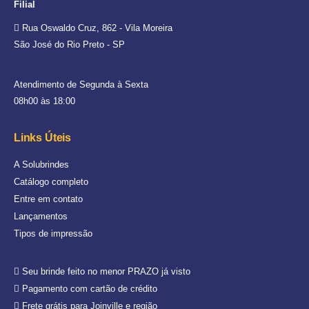
Filial
Rua Oswaldo Cruz, 862 - Vila Moreira
São José do Rio Preto - SP
Atendimento de Segunda à Sexta
08h00 às 18:00
Links Úteis
A Solubrindes
Catálogo completo
Entre em contato
Lançamentos
Tipos de impressão
Seu brinde feito no menor PRAZO já visto
Pagamento com cartão de crédito
Frete grátis para Joinville e região