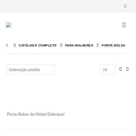
CATÁLOGO COMPLETO
PARA MULHERES
PORTA BOLSA
Porta Bolsa de Metal Dobrável