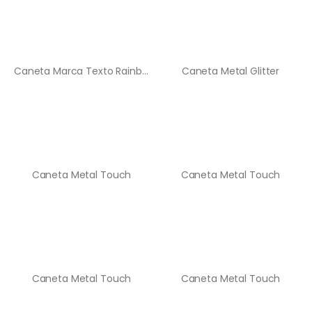
Caneta Marca Texto Rainbow
Caneta Metal Glitter
Caneta Metal Touch
Caneta Metal Touch
Caneta Metal Touch
Caneta Metal Touch