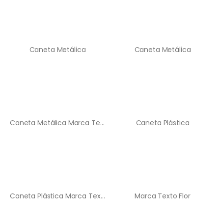
Caneta Metálica
Caneta Metálica
Caneta Metálica Marca Texto Lupino
Caneta Plástica
Caneta Plástica Marca Texto
Marca Texto Flor