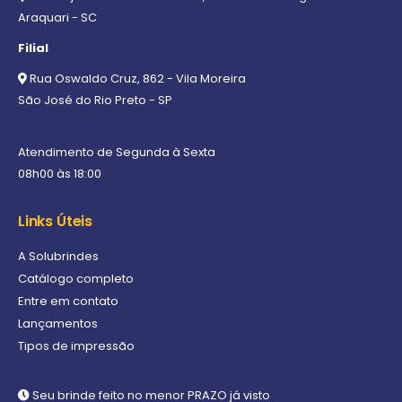
Araquari - SC
Filial
Rua Oswaldo Cruz, 862 - Vila Moreira
São José do Rio Preto - SP
Atendimento de Segunda à Sexta
08h00 às 18:00
Links Úteis
A Solubrindes
Catálogo completo
Entre em contato
Lançamentos
Tipos de impressão
Seu brinde feito no menor PRAZO já visto