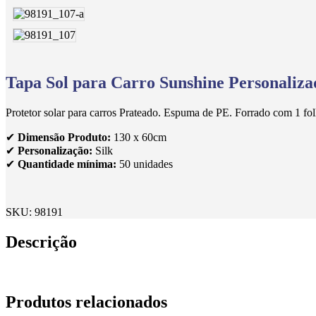
Tapa Sol para Carro Sunshine Personaliza
Protetor solar para carros Prateado. Espuma de PE. Forrado com 1 folh
✔
Dimensão Produto:
130 x 60cm
✔
Personalização:
Silk
✔
Quantidade mínima:
50 unidades
SKU:
98191
Descrição
Produtos relacionados