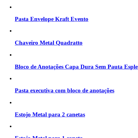
Pasta Envelope Kraft Evento
Chaveiro Metal Quadratto
Bloco de Anotações Capa Dura Sem Pauta Espl
Pasta executiva com bloco de anotações
Estojo Metal para 2 canetas