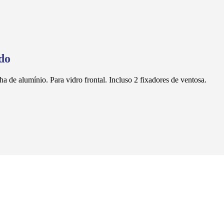
do
a de alumínio. Para vidro frontal. Incluso 2 fixadores de ventosa.