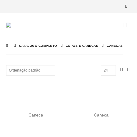
CATÁLOGO COMPLETO
COPOS E CANECAS
CANECAS
Caneca
Caneca