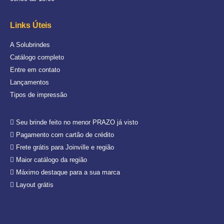
Links Úteis
A Solubrindes
Catálogo completo
Entre em contato
Lançamentos
Tipos de impressão
Seu brinde feito no menor PRAZO já visto
Pagamento com cartão de crédito
Frete grátis para Joinville e região
Maior catálogo da região
Máximo destaque para a sua marca
Layout grátis