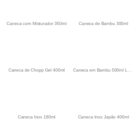
Caneca com Misturador 350ml
Caneca de Bambu 300ml
Caneca de Chopp Gel 400ml
Caneca em Bambu 500ml Luppin
Caneca Inox 180ml
Caneca Inox Japão 400ml