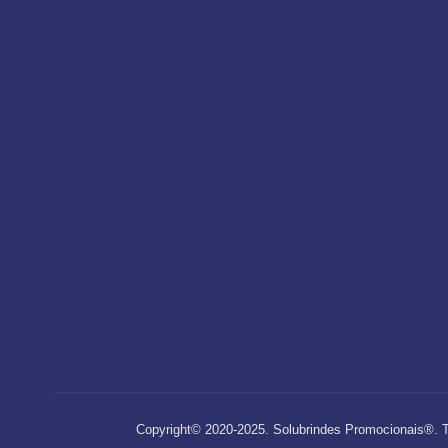
Copyright© 2020-2025. Solubrindes Promocionais®.