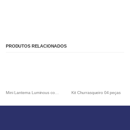
PRODUTOS RELACIONADOS
Mini Lanterna Luminous com Cordão
Kit Churrasqueiro 04 peças