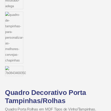
Quadro Decorativo Porta
Tampinhas/Rolhas
Quadro Porta Rolhas em MDF Tipos de Vinho/Tampinhas.