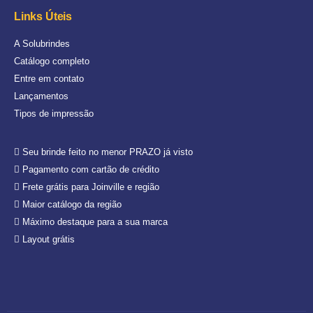
Links Úteis
A Solubrindes
Catálogo completo
Entre em contato
Lançamentos
Tipos de impressão
Seu brinde feito no menor PRAZO já visto
Pagamento com cartão de crédito
Frete grátis para Joinville e região
Maior catálogo da região
Máximo destaque para a sua marca
Layout grátis