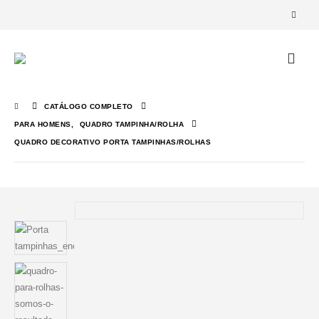
CATÁLOGO COMPLETO
PARA HOMENS
,
QUADRO TAMPINHA/ROLHA
QUADRO DECORATIVO PORTA TAMPINHAS/ROLHAS