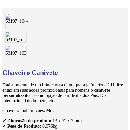
Chaveiro Canivete
Está a procura de um brinde masculino que seja funcional? Utilize
então em suas ações promocionais para homens o
canivete
personalizado –
como opção de brinde dia dos Pais, Dia
internacional do homem, etc.
Chaveiro multifunções. Metal.
✔
Dimensão do produto:
13 x 55 x 7 mm
✔
Peso do Produto:
0,076kg