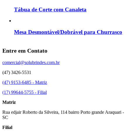
Tábua de Corte com Canaleta
Mesa Desmontável/Dobrável para Churrasco
Entre em Contato
comercial@solubrindes.com.br
(47) 3426-5531
(47) 9153-6485 - Matriz
(17) 99644-5755 - Filial
Matriz
Rua edjair Roberto da Silveira, 114 bairro Porto grande Araquari -
SC
Filial