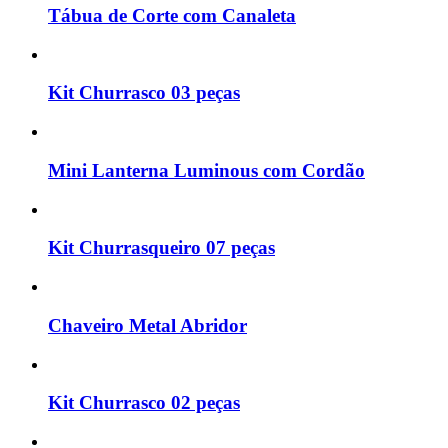
Tábua de Corte com Canaleta
Kit Churrasco 03 peças
Mini Lanterna Luminous com Cordão
Kit Churrasqueiro 07 peças
Chaveiro Metal Abridor
Kit Churrasco 02 peças