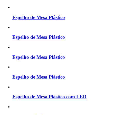
Espelho de Mesa Plástico
Espelho de Mesa Plástico
Espelho de Mesa Plástico
Espelho de Mesa Plástico
Espelho de Mesa Plástico com LED