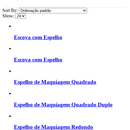
Sort By:
Show:
Escova com Espelho
Escova com Espelho
Espelho de Maquiagem Quadrado
Espelho de Maquiagem Quadrado Duplo
Espelho de Maquiagem Redondo