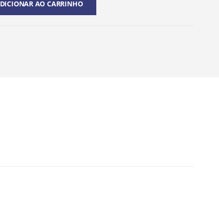
DICIONAR AO CARRINHO