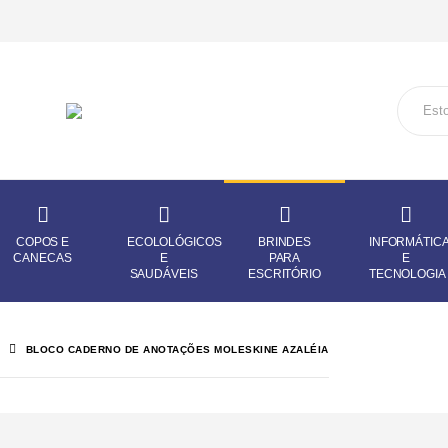
COPOS E
ECOLOLÓGICOS
BRINDES
INFORMÁTIC
CANECAS
E
PARA
E
SAUDÁVEIS
ESCRITÓRIO
TECNOLOGIA
BLOCO CADERNO DE ANOTAÇÕES MOLESKINE AZALÉIA