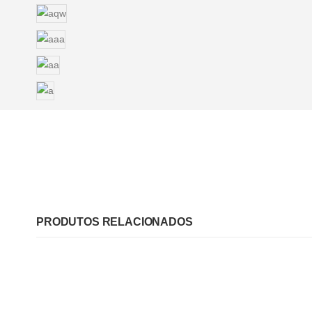
PRODUTOS RELACIONADOS