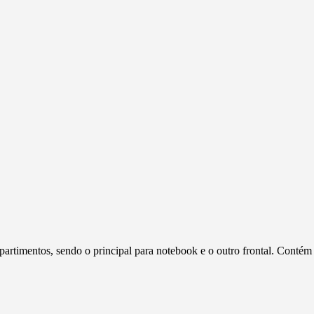
partimentos, sendo o principal para notebook e o outro frontal. Contém