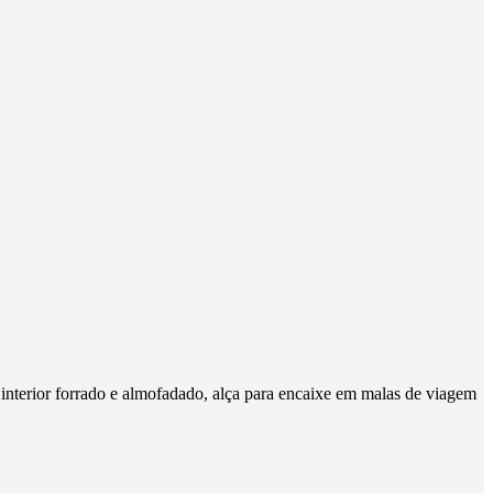
 interior forrado e almofadado, alça para encaixe em malas de viagem