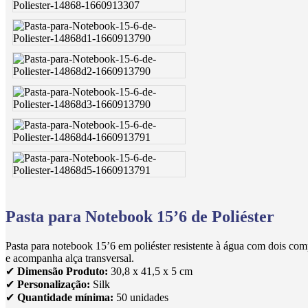
Pasta para Notebook 15’6 de Poliéster
Pasta para notebook 15’6 em poliéster resistente à água com dois com
e acompanha alça transversal.
✔
Dimensão Produto:
30,8 x 41,5 x 5 cm
✔
Personalização:
Silk
✔
Quantidade mínima:
50 unidades