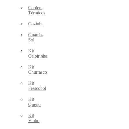
Coolers
Térmicos
Cozinha
Guarda-
Sol
Kit
Caipirinha
Kit
Churrasco
Kit
Frescobol
Kit
Queijo
Kit
Vinho