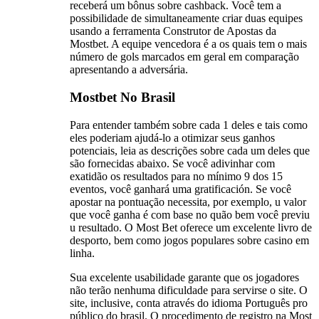
receberá um bônus sobre cashback. Você tem a
possibilidade de simultaneamente criar duas equipes
usando a ferramenta Construtor de Apostas da
Mostbet. A equipe vencedora é a os quais tem o mais
número de gols marcados em geral em comparação
apresentando a adversária.
Mostbet No Brasil
Para entender também sobre cada 1 deles e tais como
eles poderiam ajudá-lo a otimizar seus ganhos
potenciais, leia as descrições sobre cada um deles que
são fornecidas abaixo. Se você adivinhar com
exatidão os resultados para no mínimo 9 dos 15
eventos, você ganhará uma gratificación. Se você
apostar na pontuação necessita, por exemplo, u valor
que você ganha é com base no quão bem você previu
u resultado. O Most Bet oferece um excelente livro de
desporto, bem como jogos populares sobre casino em
linha.
Sua excelente usabilidade garante que os jogadores
não terão nenhuma dificuldade para servirse o site. O
site, inclusive, conta através do idioma Português pro
público do brasil. O procedimento de registro na Most