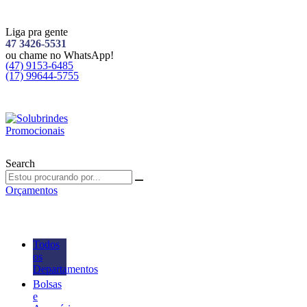
Liga pra gente
47 3426-5531
ou chame no WhatsApp!
(47) 9153-6485
(17) 99644-5755
Search
Orçamentos
Todos
os
Departamentos
Bolsas
e