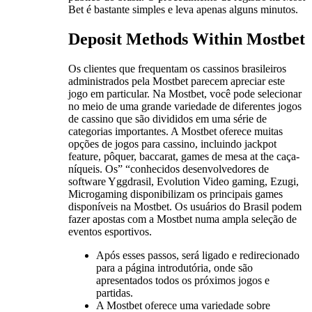
Bet é bastante simples e leva apenas alguns minutos.
Deposit Methods Within Mostbet
Os clientes que frequentam os cassinos brasileiros
administrados pela Mostbet parecem apreciar este
jogo em particular. Na Mostbet, você pode selecionar
no meio de uma grande variedade de diferentes jogos
de cassino que são divididos em uma série de
categorias importantes. A Mostbet oferece muitas
opções de jogos para cassino, incluindo jackpot
feature, pôquer, baccarat, games de mesa at the caça-
níqueis. Os” “conhecidos desenvolvedores de
software Yggdrasil, Evolution Video gaming, Ezugi,
Microgaming disponibilizam os principais games
disponíveis na Mostbet. Os usuários do Brasil podem
fazer apostas com a Mostbet numa ampla seleção de
eventos esportivos.
Após esses passos, será ligado e redirecionado
para a página introdutória, onde são
apresentados todos os próximos jogos e
partidas.
A Mostbet oferece uma variedade sobre