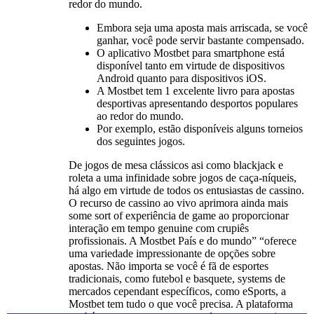
redor do mundo.
Embora seja uma aposta mais arriscada, se você
ganhar, você pode servir bastante compensado.
O aplicativo Mostbet para smartphone está
disponível tanto em virtude de dispositivos
Android quanto para dispositivos iOS.
A Mostbet tem 1 excelente livro para apostas
desportivas apresentando desportos populares
ao redor do mundo.
Por exemplo, estão disponíveis alguns torneios
dos seguintes jogos.
De jogos de mesa clássicos asi como blackjack e
roleta a uma infinidade sobre jogos de caça-níqueis,
há algo em virtude de todos os entusiastas de cassino.
O recurso de cassino ao vivo aprimora ainda mais
some sort of experiência de game ao proporcionar
interação em tempo genuine com crupiês
profissionais. A Mostbet País e do mundo” “oferece
uma variedade impressionante de opções sobre
apostas. Não importa se você é fã de esportes
tradicionais, como futebol e basquete, systems de
mercados cependant específicos, como eSports, a
Mostbet tem tudo o que você precisa. A plataforma