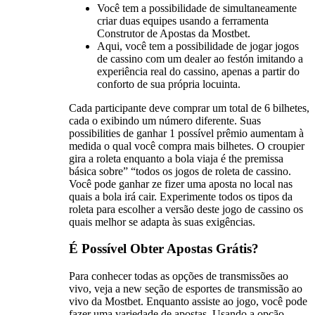
Você tem a possibilidade de simultaneamente
criar duas equipes usando a ferramenta
Construtor de Apostas da Mostbet.
Aqui, você tem a possibilidade de jogar jogos
de cassino com um dealer ao festón imitando a
experiência real do cassino, apenas a partir do
conforto de sua própria locuinta.
Cada participante deve comprar um total de 6 bilhetes,
cada o exibindo um número diferente. Suas
possibilities de ganhar 1 possível prêmio aumentam à
medida o qual você compra mais bilhetes. O croupier
gira a roleta enquanto a bola viaja é the premissa
básica sobre” “todos os jogos de roleta de cassino.
Você pode ganhar ze fizer uma aposta no local nas
quais a bola irá cair. Experimente todos os tipos da
roleta para escolher a versão deste jogo de cassino os
quais melhor se adapta às suas exigências.
É Possível Obter Apostas Grátis?
Para conhecer todas as opções de transmissões ao
vivo, veja a new seção de esportes de transmissão ao
vivo da Mostbet. Enquanto assiste ao jogo, você pode
fazer uma variedade de apostas. Usando a opção