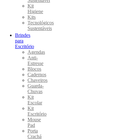
Sustentável
Kit
Higiene
Kits
Tecnológicos
Sustentáveis
Brindes
para
Escritório
Agendas
Anti-
Estresse
Blocos
Cadernos
Chaveiros
Guarda-
Chuvas
Kit
Escolar
Kit
Escritório
Mouse
Pad
Porta
Crachá