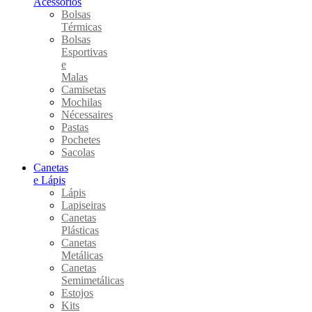
Acessórios
Bolsas
Térmicas
Bolsas
Esportivas
e
Malas
Camisetas
Mochilas
Nécessaires
Pastas
Pochetes
Sacolas
Canetas
e Lápis
Lápis
Lapiseiras
Canetas
Plásticas
Canetas
Metálicas
Canetas
Semimetálicas
Estojos
Kits