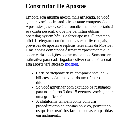
Construtor De Apostas
Embora seja alguma aposta mais arriscada, se você
ganhar, você pode producir bastante compensado.
Após estes passos, será automaticamente conectado à
sua conta pessoal, o que lhe permitirá utilizar
operating system bónus e fazer apostas. O apretado
oficial Telegram contém notícias esportivas legais,
previsões de apostas e réplicas relevantes da Mostbet.
Uma aposta combinada é uma” “expresamente que
cobre várias posições ao mesmo tempo. Somente ze a
estimativa para cada jogador estiver correta é la cual
esta aposta terá sucesso
mostbet
.
Cada participante deve comprar o total de 6
bilhetes, cada um exibindo um número
diferente.
Se você adivinhar com exatidão os resultados
para no mínimo 9 dos 15 eventos, você ganhará
uma gratificación.
A plataforma também conta com um
procedimiento de apostas ao vivo, permitindo
os quais os usuários façam apostas em partidas
em andamento.