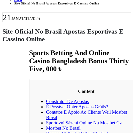
Geral
Site Oficial No Brasil Apostas Esportivas E Cassino Online
21
21/01/2025
JAN
Site Oficial No Brasil Apostas Esportivas E
Cassino Online
Sports Betting And Online
Casino Bangladesh Bonus Thirty
Five, 000 ৳
Content
Construtor De Apostas
É Possível Obter Apostas Grátis?
Contatos E Apoio Ao Cliente Weil Mostbet
Brasil
Sportovní Sázení Online Na Mostbet Cz
Mostbet No Brasil