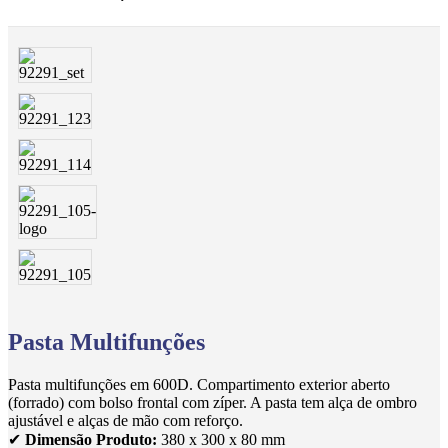
Pasta Multifunções
Pasta multifunções em 600D. Compartimento exterior aberto
(forrado) com bolso frontal com zíper. A pasta tem alça de ombro
ajustável e alças de mão com reforço.
✔
Dimensão Produto:
380 x 300 x 80 mm