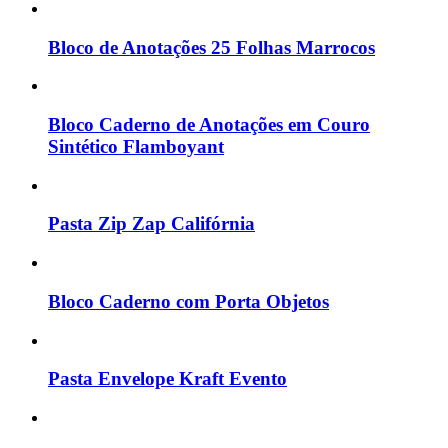
Bloco de Anotações 25 Folhas Marrocos
Bloco Caderno de Anotações em Couro
Sintético Flamboyant
Pasta Zip Zap Califórnia
Bloco Caderno com Porta Objetos
Pasta Envelope Kraft Evento