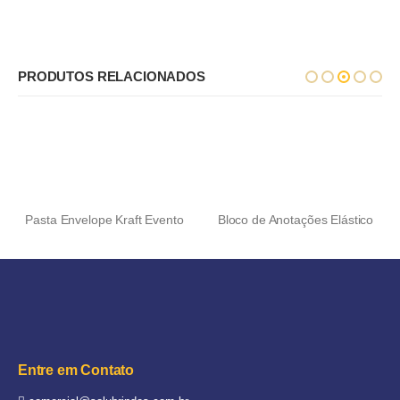
PRODUTOS RELACIONADOS
Pasta Envelope Kraft Evento
Bloco de Anotações Elástico
Entre em Contato