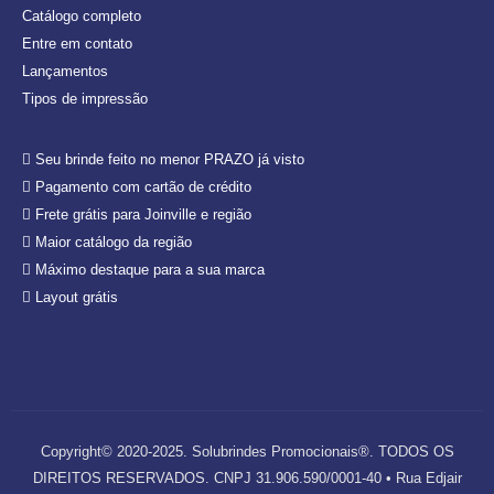
Catálogo completo
Entre em contato
Lançamentos
Tipos de impressão
Seu brinde feito no menor PRAZO já visto
Pagamento com cartão de crédito
Frete grátis para Joinville e região
Maior catálogo da região
Máximo destaque para a sua marca
Layout grátis
Copyright© 2020-2025. Solubrindes Promocionais®. TODOS OS
DIREITOS RESERVADOS. CNPJ 31.906.590/0001-40 • Rua Edjair