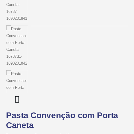
Pasta Convenção com Porta
Caneta