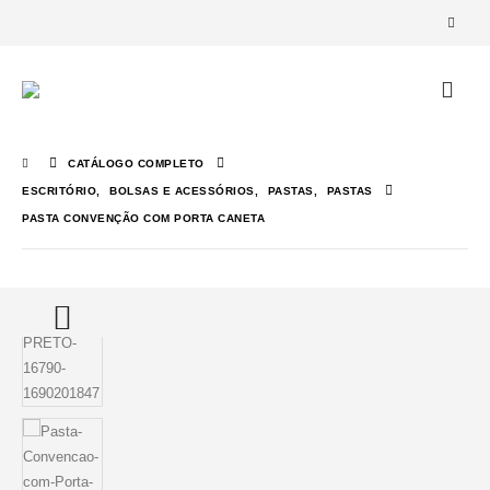
CATÁLOGO COMPLETO
ESCRITÓRIO
,
BOLSAS E ACESSÓRIOS
,
PASTAS
,
PASTAS
PASTA CONVENÇÃO COM PORTA CANETA