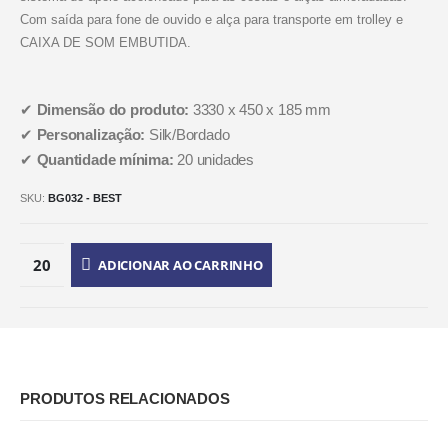
Com saída para fone de ouvido e alça para transporte em trolley e
CAIXA DE SOM EMBUTIDA.
✔
Dimensão do produto:
3330 x 450 x 185 mm
✔
Personalização:
Silk/Bordado
✔
Quantidade mínima:
20 unidades
SKU:
BG032 - BEST
ADICIONAR AO CARRINHO
PRODUTOS RELACIONADOS