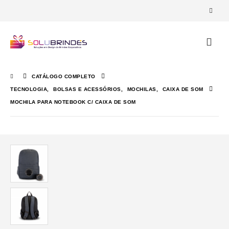
CATÁLOGO COMPLETO
TECNOLOGIA
,
BOLSAS E ACESSÓRIOS
,
MOCHILAS
,
CAIXA DE SOM
MOCHILA PARA NOTEBOOK C/ CAIXA DE SOM