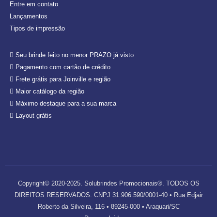
Entre em contato
Lançamentos
Tipos de impressão
Seu brinde feito no menor PRAZO já visto
Pagamento com cartão de crédito
Frete grátis para Joinville e região
Maior catálogo da região
Máximo destaque para a sua marca
Layout grátis
Copyright© 2020-2025. Solubrindes Promocionais®. TODOS OS
DIREITOS RESERVADOS. CNPJ 31.906.590/0001-40 • Rua Edjair
Roberto da Silveira, 116 • 89245-000 • Araquari/SC