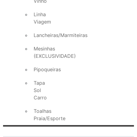
Vinho
Linha
Viagem
Lancheiras/Marmiteiras
Mesinhas
(EXCLUSIVIDADE)
Pipoqueiras
Tapa
Sol
Carro
Toalhas
Praia/Esporte