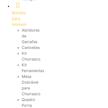
Brindes
para
Homem
Abridores
de
Garrafas
Canivetes
Kit
Churrasco
Kit
Ferramentas
Mesa
Dobrável
para
Churrasco
Quadro
Porta