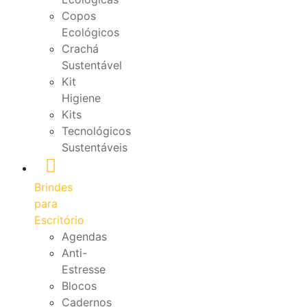
Copos
Ecológicos
Crachá
Sustentável
Kit
Higiene
Kits
Tecnológicos
Sustentáveis
Brindes
para
Escritório
Agendas
Anti-
Estresse
Blocos
Cadernos