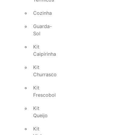
Cozinha
Guarda-
Sol
Kit
Caipirinha
Kit
Churrasco
Kit
Frescobol
Kit
Queijo
Kit