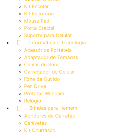
Kit Escolar
Kit Escritório
Mouse Pad
Porta Crachá
Suporte para Celular
Informática e Tecnologia
Acessórios Portáteis
Adaptador de Tomadas
Caixas de Som
Carregador de Celular
Fone de Ouvido
Pen Drive
Protetor Webcam
Relógio
Brindes para Homem
Abridores de Garrafas
Canivetes
Kit Churrasco