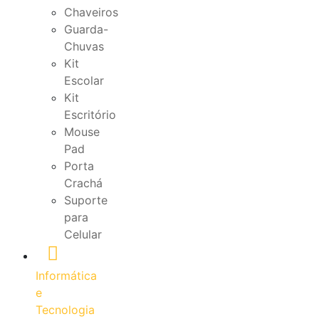
Chaveiros
Guarda-
Chuvas
Kit
Escolar
Kit
Escritório
Mouse
Pad
Porta
Crachá
Suporte
para
Celular
Informática
e
Tecnologia