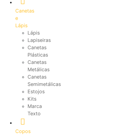
Canetas
e
Lápis
Lápis
Lapiseiras
Canetas
Plásticas
Canetas
Metálicas
Canetas
Semimetálicas
Estojos
Kits
Marca
Texto
Copos