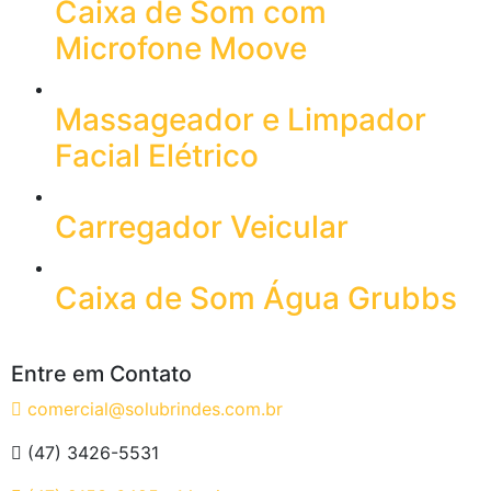
Caixa de Som com
Microfone Moove
Massageador e Limpador
Facial Elétrico
Carregador Veicular
Caixa de Som Água Grubbs
Entre em Contato
comercial@solubrindes.com.br
(47) 3426-5531