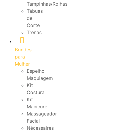
Tampinhas/Rolhas
Tábuas
de
Corte
Trenas
Brindes
para
Mulher
Espelho
Maquiagem
Kit
Costura
Kit
Manicure
Massageador
Facial
Nécessaires