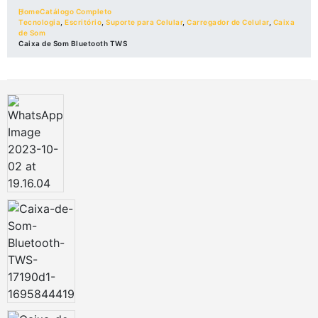
Home
Catálogo Completo
Tecnologia
,
Escritório
,
Suporte para Celular
,
Carregador de Celular
,
Caixa
de Som
Caixa de Som Bluetooth TWS