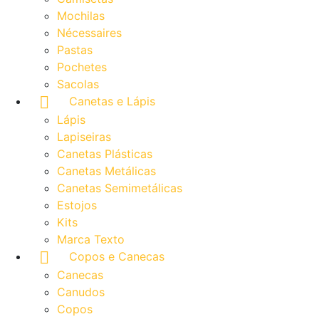
Mochilas
Nécessaires
Pastas
Pochetes
Sacolas
Canetas e Lápis
Lápis
Lapiseiras
Canetas Plásticas
Canetas Metálicas
Canetas Semimetálicas
Estojos
Kits
Marca Texto
Copos e Canecas
Canecas
Canudos
Copos