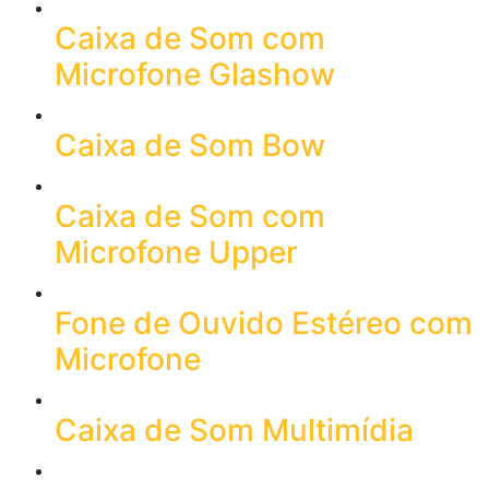
Caixa de Som com
Microfone Glashow
Caixa de Som Bow
Caixa de Som com
Microfone Upper
Fone de Ouvido Estéreo com
Microfone
Caixa de Som Multimídia