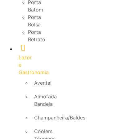
Porta
Batom
Porta
Bolsa
Porta
Retrato
Lazer
e
Gastronomia
Avental
Almofada
Bandeja
Champanheira/Baldes
Coolers
Térmicos